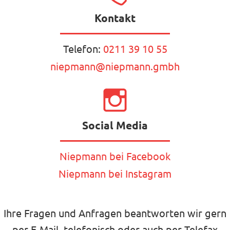
Kontakt
Telefon:
0211 39 10 55
niepmann@niepmann.gmbh
Social Media
Niepmann bei Facebook
Niepmann bei Instagram
Ihre Fragen und Anfragen beantworten wir gern
per E-Mail, telefonisch oder auch per Telefax