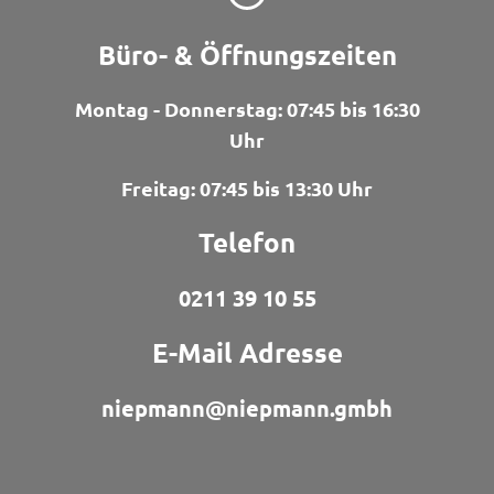
Büro- & Öffnungszeiten
Montag - Donnerstag: 07:45 bis 16:30
Uhr
Freitag: 07:45 bis 13:30 Uhr
Telefon
0211 39 10 55
E-Mail Adresse
niepmann@niepmann.gmbh