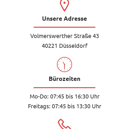
Unsere Adresse
Volmerswerther Straße 43
40221 Düsseldorf
Bürozeiten
Mo-Do: 07:45 bis 16:30 Uhr
Freitags: 07:45 bis 13:30 Uhr