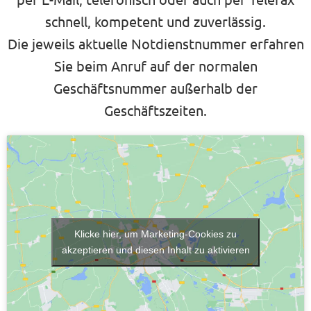
schnell, kompetent und zuverlässig.
Die jeweils aktuelle Notdienstnummer erfahren
Sie beim Anruf auf der normalen
Geschäftsnummer außerhalb der
Geschäftszeiten.
Klicke hier, um Marketing-Cookies zu
akzeptieren und diesen Inhalt zu aktivieren