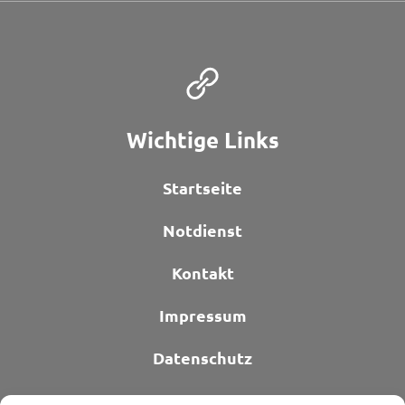
Wichtige Links
Startseite
Notdienst
Kontakt
Impressum
Datenschutz