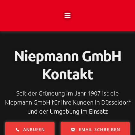
Zum
Inhalt
springen
Niepmann GmbH
Kontakt
Seit der Gründung im Jahr 1907 ist die
Niepmann GmbH für ihre Kunden in Düsseldorf
und der Umgebung im Einsatz
ANRUFEN
EMAIL SCHREIBEN