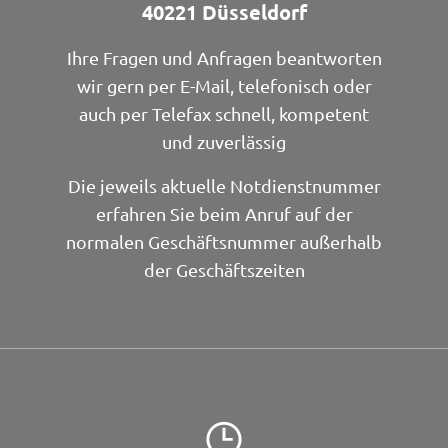
40221 Düsseldorf
Ihre Fragen und Anfragen beantworten
wir gern per E-Mail, telefonisch oder
auch per Telefax schnell, kompetent
und zuverlässig
Die jeweils aktuelle Notdienstnummer
erfahren Sie beim Anruf auf der
normalen Geschäftsnummer außerhalb
der Geschäftszeiten