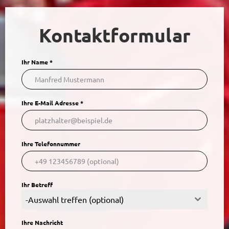
Kontaktformular
Ihr Name
*
Ihre E-Mail Adresse
*
Ihre Telefonnummer
Ihr Betreff
-Auswahl treffen (optional)
Ihre Nachricht