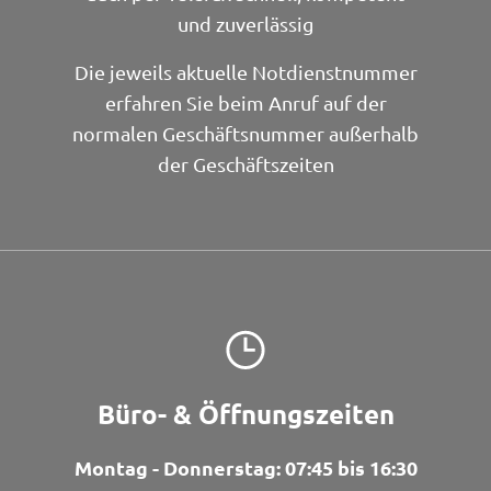
und zuverlässig
Die jeweils aktuelle Notdienstnummer
erfahren Sie beim Anruf auf der
normalen Geschäftsnummer außerhalb
der Geschäftszeiten
Büro- & Öffnungszeiten
Montag - Donnerstag: 07:45 bis 16:30