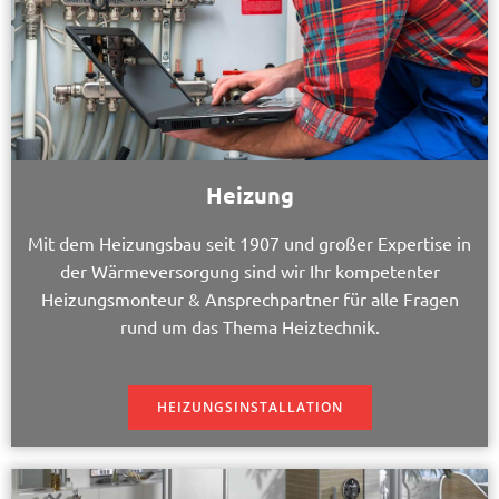
Heizung
Mit dem Heizungsbau seit 1907 und großer Expertise in
der Wärmeversorgung sind wir Ihr kompetenter
Heizungsmonteur & Ansprechpartner für alle Fragen
rund um das Thema Heiztechnik.
HEIZUNGSINSTALLATION