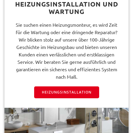
HEIZUNGSINSTALLATION UND
WARTUNG
Sie suchen einen Heizungsmonteur, es wird Zeit
für die Wartung oder eine dringende Reparatur?
Wir blicken stolz auf unsere über 100-Jährige
Geschichte im Heizungsbau und bieten unseren
Kunden einen verlässlichen und erstklassigen
Service. Wir beraten Sie gerne ausführlich und
garantieren ein sicheres und effizientes System
nach Maß.
HEIZUNGSINSTALLATION