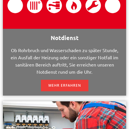
Notdienst
Ob Rohrbruch und Wasserschaden zu später Stunde,
ein Ausfall der Heizung oder ein sonstiger Notfall im
sanitären Bereich auftritt, Sie erreichen unseren
Notdienst rund um die Uhr.
MEHR ERFAHREN