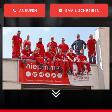
ANRUFEN
EMAIL SCHREIBEN