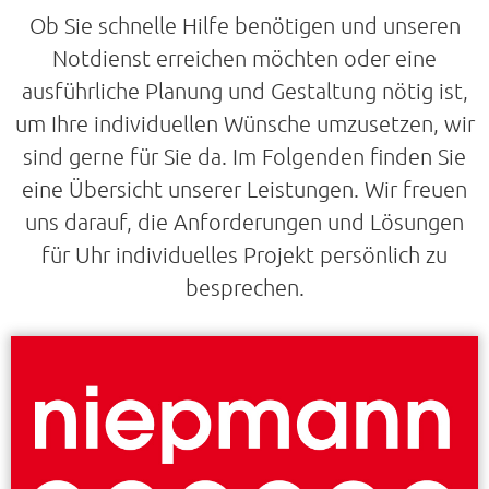
Ob Sie schnelle Hilfe benötigen und unseren
Notdienst erreichen möchten oder eine
ausführliche Planung und Gestaltung nötig ist,
um Ihre individuellen Wünsche umzusetzen, wir
sind gerne für Sie da. Im Folgenden finden Sie
eine Übersicht unserer Leistungen. Wir freuen
uns darauf, die Anforderungen und Lösungen
für Uhr individuelles Projekt persönlich zu
besprechen.