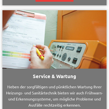
Service & Wartung
Neben der sorgfältigen und pünktlichen Wartung Ihrer
Heizungs- und Sanitärtechnik bieten wir auch Frühwarn-
und Erkennungssysteme, um mögliche Probleme und
Ausfälle rechtzeitig erkennen.