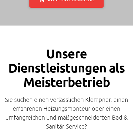
Unsere
Dienstleistungen als
Meisterbetrieb
Sie suchen einen verlässlichen Klempner, einen
erfahrenen Heizungsmonteur oder einen
umfangreichen und maßgeschneiderten Bad &
Sanitär-Service?