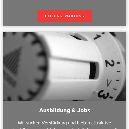
HEIZUNGSWARTUNG
Ausbildung & Jobs
Wir suchen Verstärkung und bieten attraktive