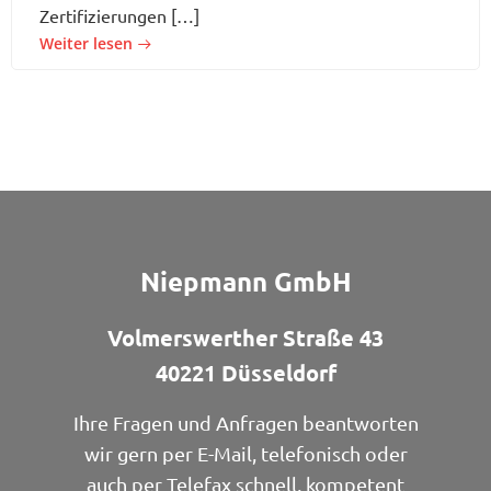
Zertifizierungen […]
Weiter lesen
Niepmann GmbH
Volmerswerther Straße 43
40221 Düsseldorf
Ihre Fragen und Anfragen beantworten
wir gern per E-Mail, telefonisch oder
auch per Telefax schnell, kompetent