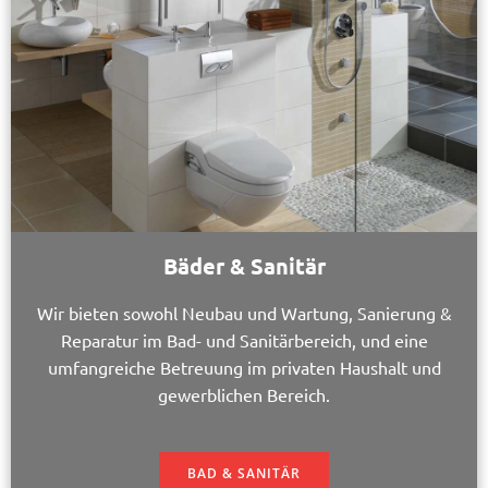
Bäder & Sanitär
Wir bieten sowohl Neubau und Wartung, Sanierung &
Reparatur im Bad- und Sanitärbereich, und eine
umfangreiche Betreuung im privaten Haushalt und
gewerblichen Bereich.
BAD & SANITÄR