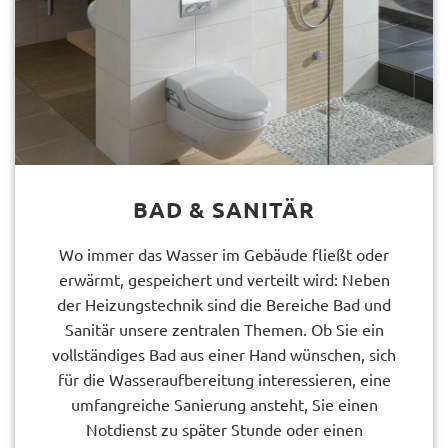
BAD & SANITÄR
Wo immer das Wasser im Gebäude fließt oder
erwärmt, gespeichert und verteilt wird: Neben
der Heizungstechnik sind die Bereiche Bad und
Sanitär unsere zentralen Themen. Ob Sie ein
vollständiges Bad aus einer Hand wünschen, sich
für die Wasseraufbereitung interessieren, eine
umfangreiche Sanierung ansteht, Sie einen
Notdienst zu später Stunde oder einen