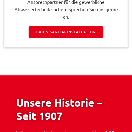
Ansprechpartner für die gewerbliche
Abwassertechnik suchen: Sprechen Sie uns gerne
an.
BAD & SANITÄRINSTALLATION
Unsere Historie –
Seit 1907