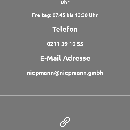
Uhr
Freitag: 07:45 bis 13:30 Uhr
Telefon
0211 39 10 55
E-Mail Adresse
niepmann@niepmann.gmbh