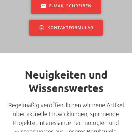
E-MAIL SCHREIBEN
KONTAKTFORMULAR
Neuigkeiten und
Wissenswertes
Regelmäßig veröffentlichen wir neue Artikel
über aktuelle Entwicklungen, spannende
Projekte, interessante Technologien und
wissenswertes aus unserer Berufswelt.