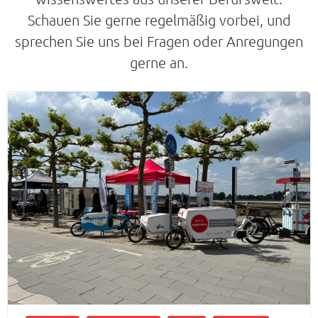
Schauen Sie gerne regelmäßig vorbei, und
sprechen Sie uns bei Fragen oder Anregungen
gerne an.