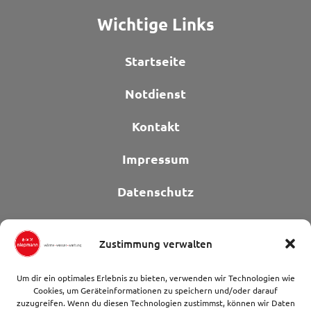
Wichtige Links
Startseite
Notdienst
Kontakt
Impressum
Datenschutz
Zustimmung verwalten
Um dir ein optimales Erlebnis zu bieten, verwenden wir Technologien wie
Cookies, um Geräteinformationen zu speichern und/oder darauf
zuzugreifen. Wenn du diesen Technologien zustimmst, können wir Daten