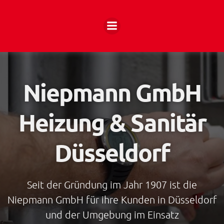
Zum
Inhalt
springen
Niepmann GmbH
Heizung & Sanitär
Düsseldorf
Seit der Gründung im Jahr 1907 ist die
Niepmann GmbH für ihre Kunden in Düsseldorf
und der Umgebung im Einsatz