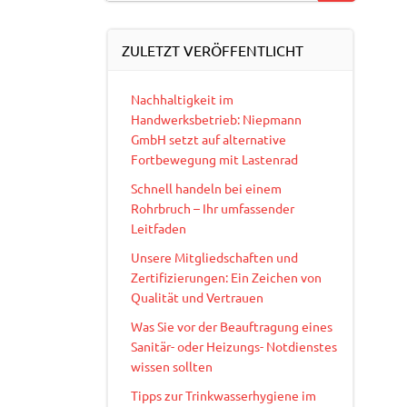
ZULETZT VERÖFFENTLICHT
Nachhaltigkeit im
Handwerksbetrieb: Niepmann
GmbH setzt auf alternative
Fortbewegung mit Lastenrad
Schnell handeln bei einem
Rohrbruch – Ihr umfassender
Leitfaden
Unsere Mitgliedschaften und
Zertifizierungen: Ein Zeichen von
Qualität und Vertrauen
Was Sie vor der Beauftragung eines
Sanitär- oder Heizungs- Notdienstes
wissen sollten
Tipps zur Trinkwasserhygiene im