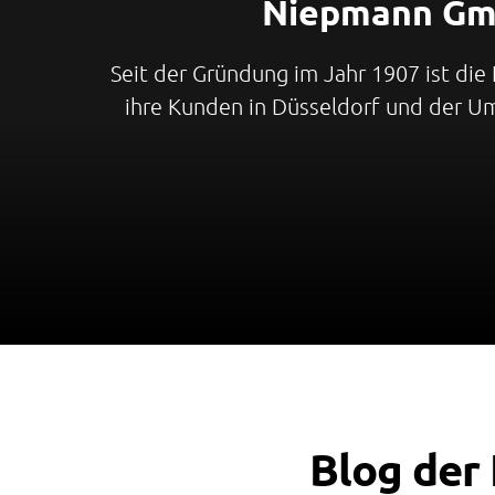
Niepmann G
Seit der Gründung im Jahr 1907 ist d
ihre Kunden in Düsseldorf und der U
Blog de