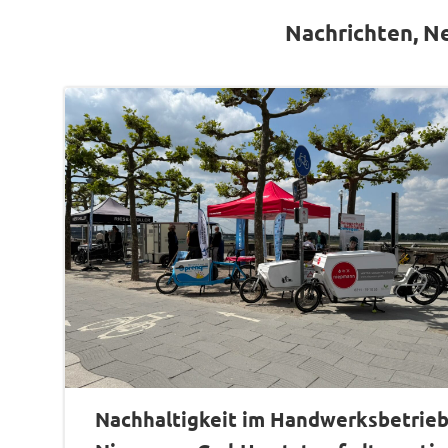
Nachrichten, N
Nachhaltigkeit im Handwerksbetrieb