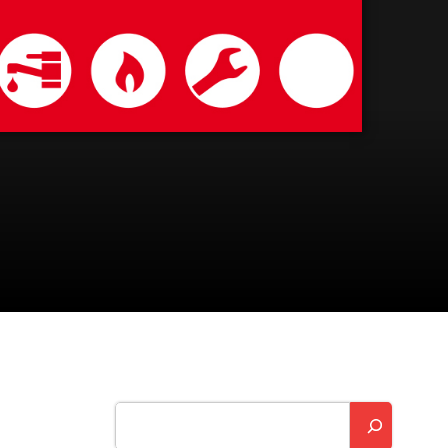
Suchen