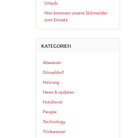
Urlaub
Hier kommen unsere Störmelder
zum Einsatz
KATEGORIEN
Abwasser
Düsseldorf
Heizung
News & updates
Notdienst
People
Technology
Trinkwasser