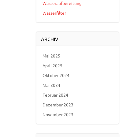
Wasseraufbereitung
Wasserfilter
ARCHIV
Mai 2025
April 2025
Oktober 2024
Mai 2024
Februar 2024
Dezember 2023
November 2023