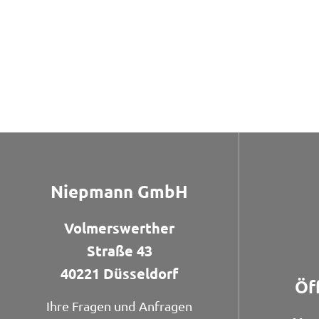
Niepmann GmbH
Volmerswerther
Straße 43
40221 Düsseldorf
Öf
Ihre Fragen und Anfragen