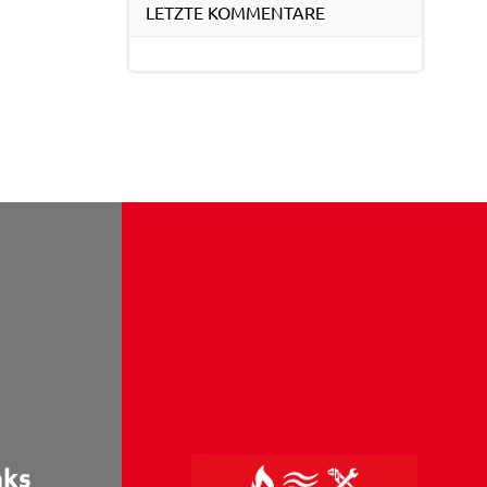
LETZTE KOMMENTARE
nks