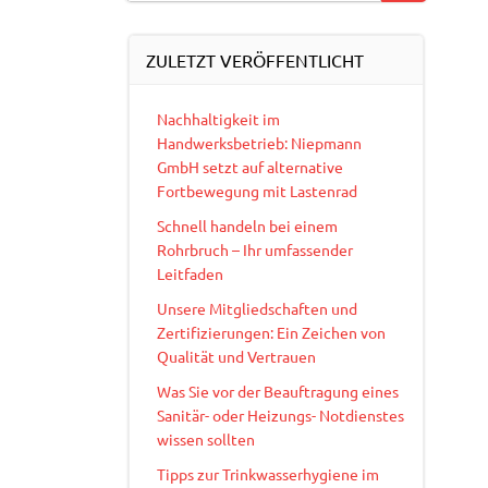
ZULETZT VERÖFFENTLICHT
Nachhaltigkeit im
Handwerksbetrieb: Niepmann
GmbH setzt auf alternative
Fortbewegung mit Lastenrad
Schnell handeln bei einem
Rohrbruch – Ihr umfassender
Leitfaden
Unsere Mitgliedschaften und
Zertifizierungen: Ein Zeichen von
Qualität und Vertrauen
Was Sie vor der Beauftragung eines
Sanitär- oder Heizungs- Notdienstes
wissen sollten
Tipps zur Trinkwasserhygiene im