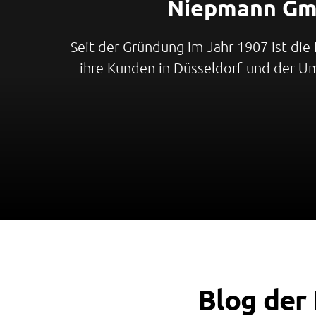
Niepmann G
Seit der Gründung im Jahr 1907 ist d
ihre Kunden in Düsseldorf und der U
Blog de