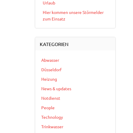
Urlaub
Hier kommen unsere Störmelder
zum Einsatz
KATEGORIEN
Abwasser
Düsseldorf
Heizung
News & updates
Notdienst
People
Technology
Trinkwasser