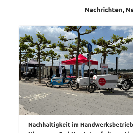
Nachrichten, N
Nachhaltigkeit im Handwerksbetrieb