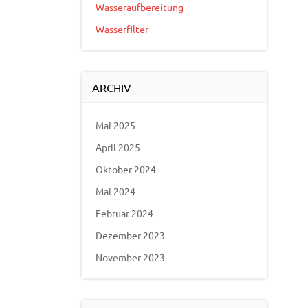
Wasseraufbereitung
Wasserfilter
ARCHIV
Mai 2025
April 2025
Oktober 2024
Mai 2024
Februar 2024
Dezember 2023
November 2023