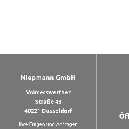
Niepmann GmbH
Volmerswerther
Straße 43
40221 Düsseldorf
Öf
Ihre Fragen und Anfragen