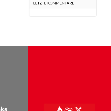
LETZTE KOMMENTARE
nks