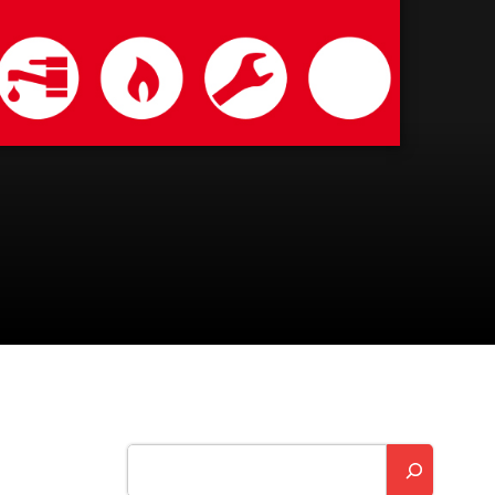
Suchen