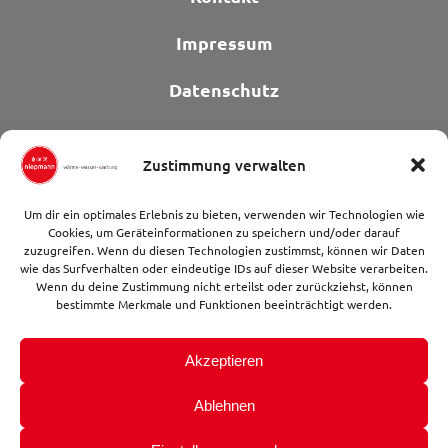
Impressum
Datenschutz
Zustimmung verwalten
Um dir ein optimales Erlebnis zu bieten, verwenden wir Technologien wie
Cookies, um Geräteinformationen zu speichern und/oder darauf
zuzugreifen. Wenn du diesen Technologien zustimmst, können wir Daten
wie das Surfverhalten oder eindeutige IDs auf dieser Website verarbeiten.
Wenn du deine Zustimmung nicht erteilst oder zurückziehst, können
bestimmte Merkmale und Funktionen beeinträchtigt werden.
Akzeptieren
Ablehnen
© 2026 Niepmann GmbH. Website