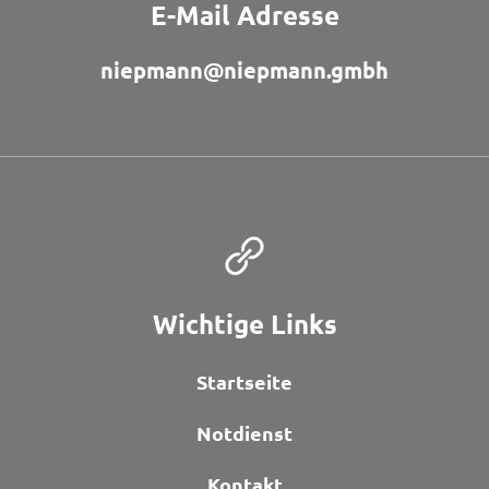
E-Mail Adresse
niepmann@niepmann.gmbh
Wichtige Links
Startseite
Notdienst
Kontakt