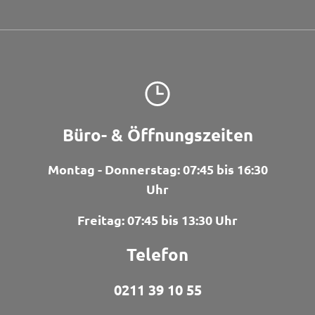
Büro- & Öffnungszeiten
Montag - Donnerstag: 07:45 bis 16:30
Uhr
Freitag: 07:45 bis 13:30 Uhr
Telefon
0211 39 10 55