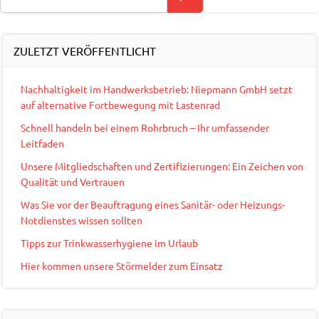
ZULETZT VERÖFFENTLICHT
Nachhaltigkeit im Handwerksbetrieb: Niepmann GmbH setzt
auf alternative Fortbewegung mit Lastenrad
Schnell handeln bei einem Rohrbruch – Ihr umfassender
Leitfaden
Unsere Mitgliedschaften und Zertifizierungen: Ein Zeichen von
Qualität und Vertrauen
Was Sie vor der Beauftragung eines Sanitär- oder Heizungs-
Notdienstes wissen sollten
Tipps zur Trinkwasserhygiene im Urlaub
Hier kommen unsere Störmelder zum Einsatz