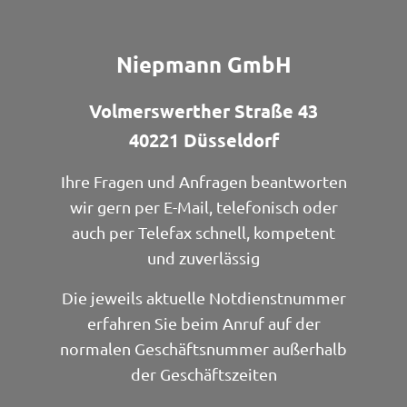
Niepmann GmbH
Volmerswerther Straße 43
40221 Düsseldorf
Ihre Fragen und Anfragen beantworten
wir gern per E-Mail, telefonisch oder
auch per Telefax schnell, kompetent
und zuverlässig
Die jeweils aktuelle Notdienstnummer
erfahren Sie beim Anruf auf der
normalen Geschäftsnummer außerhalb
der Geschäftszeiten