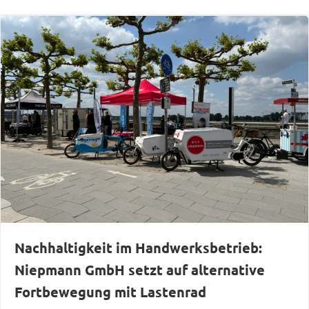
Nachhaltigkeit im Handwerksbetrieb:
Niepmann GmbH setzt auf alternative
Fortbewegung mit Lastenrad