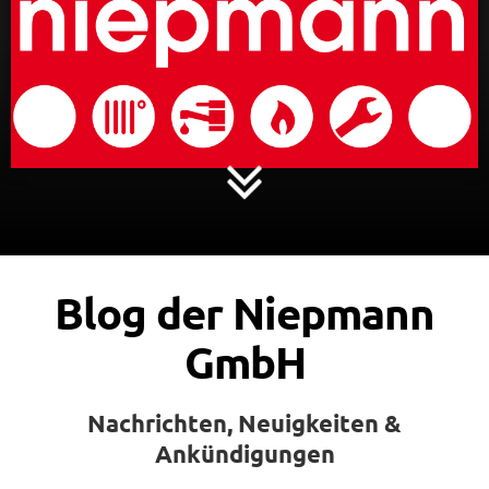
Blog der Niepmann
GmbH
Nachrichten, Neuigkeiten &
Ankündigungen