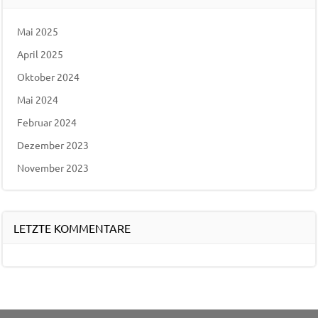
Mai 2025
April 2025
Oktober 2024
Mai 2024
Februar 2024
Dezember 2023
November 2023
LETZTE KOMMENTARE