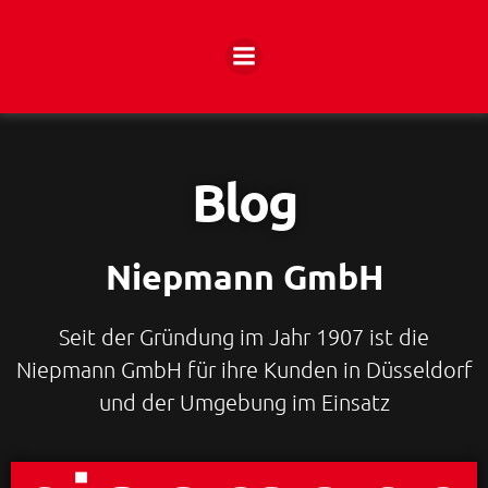
Zum
Inhalt
springen
Blog
Niepmann GmbH
Seit der Gründung im Jahr 1907 ist die
Niepmann GmbH für ihre Kunden in Düsseldorf
und der Umgebung im Einsatz