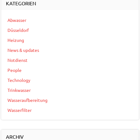
KATEGORIEN
Abwasser
Düsseldorf
Heizung
News & updates
Notdienst
People
Technology
Trinkwasser
Wasseraufbereitung
Wasserfilter
ARCHIV